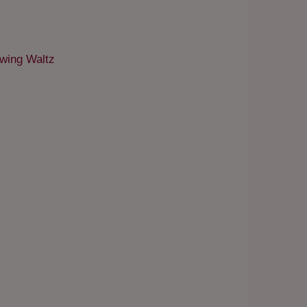
wing Waltz