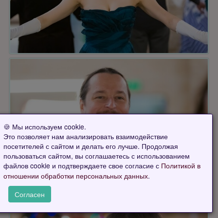
🍪 Мы используем cookie.
Это позволяет нам анализировать взаимодействие
посетителей с сайтом и делать его лучше. Продолжая
пользоваться сайтом, вы соглашаетесь с использованием
файлов cookie и подтверждаете свое согласие с
Политикой в
.
отношении обработки персональных данных
Согласен