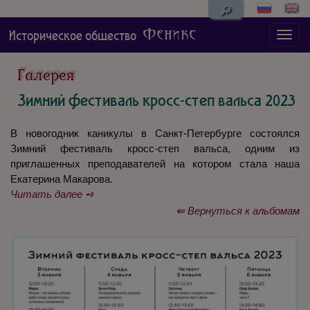
🔎
Феникс
Историческое общество
Галерея
Зимний фестиваль кросс-степ вальса 2023
В новогодник каникулы в Санкт-Петербурге состоялся
Зимний фестиваль кросс-степ вальса, одним из
приглашенных преподавателей на котором стала наша
Екатерина Макарова.
Читать далее ➺
⇚ Вернуться к альбомам