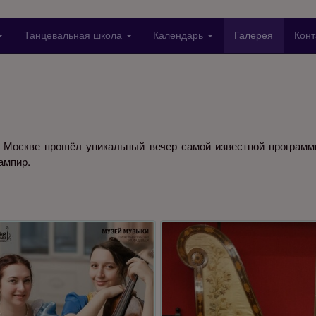
Танцевальная школа
Календарь
Галерея
Конт
 Москве прошёл уникальный вечер самой известной программы
ампир.