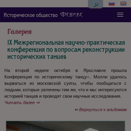
🔎
Феникс
Историческое общество
Галерея
IX Межрегиональная научно-практическая
конференция по вопросам реконструкции
исторических танцев
На второй неделе октября в Ярославле прошла
Конференция по историческому танцу». Молли удалось
вырваться из московской суеты, чтобы пообщаться с
людьми, которые увлечены тем же, что и мы: интересуются
историей танцев и проводят свои научные исследования.
Читать далее ➺
⇚ Вернуться к альбомам