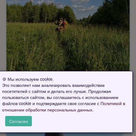
🍪 Мы используем cookie.
Это позволяет нам анализировать взаимодействие
посетителей с сайтом и делать его лучше. Продолжая
пользоваться сайтом, вы соглашаетесь с использованием
файлов cookie и подтверждаете свое согласие с
Политикой в
.
отношении обработки персональных данных
Согласен