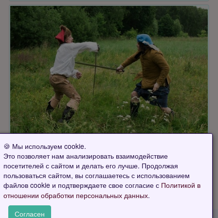
🍪 Мы используем cookie.
Страница 1 из 1
Это позволяет нам анализировать взаимодействие
посетителей с сайтом и делать его лучше. Продолжая
пользоваться сайтом, вы соглашаетесь с использованием
файлов cookie и подтверждаете свое согласие с
Политикой в
.
отношении обработки персональных данных
Согласен