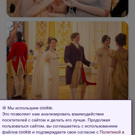
🍪 Мы используем cookie.
Страница 1 из 1
Это позволяет нам анализировать взаимодействие
посетителей с сайтом и делать его лучше. Продолжая
пользоваться сайтом, вы соглашаетесь с использованием
файлов cookie и подтверждаете свое согласие с
Политикой в