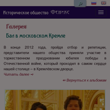
🔎
Феникс
Историческое общество
Галерея
Бал в московском Кремле
В конце 2012 года, пройдя отбор и репетиции,
представители нашего общества приняли участие в
торжественном праздновании юбилея победы в
Отечественной войне, который проходил в самом сердце
нашей столице – в Кремлёвском дворце.
Читать далее ➺
⇚ Вернуться к альбомам