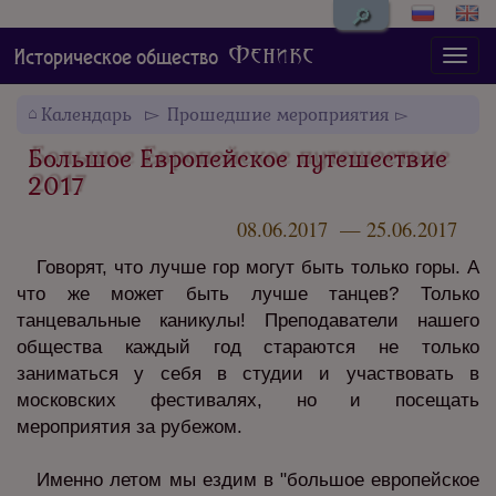
🔎
Феникс
Историческое общество
Календарь
Прошедшие мероприятия
Большое Европейское путешествие
2017
08.06.2017 — 25.06.2017
Говорят, что лучше гор могут быть только горы. А
что же может быть лучше танцев? Только
танцевальные каникулы! Преподаватели нашего
общества каждый год стараются не только
заниматься у себя в студии и участвовать в
московских фестивалях, но и посещать
мероприятия за рубежом.
Именно летом мы ездим в "большое европейское