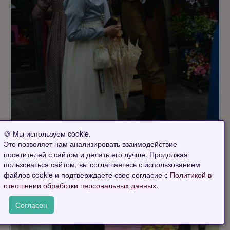
🍪 Мы используем cookie.
Это позволяет нам анализировать взаимодействие
посетителей с сайтом и делать его лучше. Продолжая
пользоваться сайтом, вы соглашаетесь с использованием
файлов cookie и подтверждаете свое согласие с
Политикой в
.
отношении обработки персональных данных
Согласен