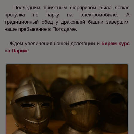
Последним приятным сюрпризом была легкая
прогулка по парку на электромобиле. А
традиционный обед у драконьей башни завершил
наше пребывание в Потсдаме.
Ждем увеличения нашей делегации и
берем курс
на Париж
!