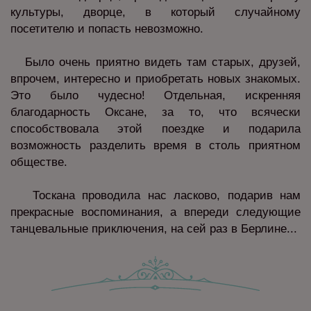
культуры, дворце, в который случайному
посетителю и попасть невозможно.
Было очень приятно видеть там старых, друзей,
впрочем, интересно и приобретать новых знакомых.
Это было чудесно! Отдельная, искренняя
благодарность Оксане, за то, что всячески
способствовала этой поездке и подарила
возможность разделить время в столь приятном
обществе.
Тоскана проводила нас ласково, подарив нам
прекрасные воспоминания, а впереди следующие
танцевальные приключения, на сей раз в Берлине...